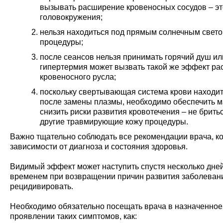
вызывать расширение кровеносных сосудов – эт
головокружения;
нельзя находиться под прямым солнечным свето
процедуры;
после сеансов нельзя принимать горячий душ ил
гипертермия может вызвать такой же эффект р
кровеносного русла;
поскольку свертывающая система крови находит
после замены плазмы, необходимо обеспечить м
снизить риски развития кровотечения – не брить
другие травмирующие кожу процедуры.
Важно тщательно соблюдать все рекомендации врача, ко
зависимости от диагноза и состояния здоровья.
Видимый эффект может наступить спустя несколько дней
временем при возвращении причин развития заболеван
рецидивировать.
Необходимо обязательно посещать врача в назначенное 
проявлении таких симптомов, как: