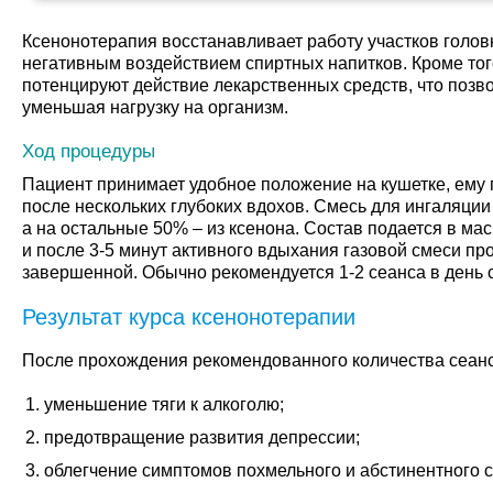
Ксенонотерапия восстанавливает работу участков голов
негативным воздействием спиртных напитков. Кроме тог
потенцируют действие лекарственных средств, что позво
уменьшая нагрузку на организм.
Ход процедуры
Пациент принимает удобное положение на кушетке, ему 
после нескольких глубоких вдохов. Смесь для ингаляции
а на остальные 50% – из ксенона. Состав подается в ма
и после 3-5 минут активного вдыхания газовой смеси пр
завершенной. Обычно рекомендуется 1-2 сеанса в день с
Результат курса ксенонотерапии
После прохождения рекомендованного количества сеанс
уменьшение тяги к алкоголю;
предотвращение развития депрессии;
облегчение симптомов похмельного и абстинентного 