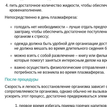
пить достаточное количество жидкости, чтобы обеспе
кровенаполнение.
Непосредственно в день плазмафереза:
голодать нет необходимости – лучше отдать предпо
завтраку, чтобы обеспечить достаточное поступлен
организм к стрессу;
одежда должна быть удобной для организации досту
не должна мешать во время длительного сидения б
можно взять с собой развлечение – книгу или филь
которые помогут заняться интересным делом на вр
важно осуществить физиологические отправления 
потребность не возникла во время плазмафереза.
После процедуры
Скорость и легкость восстановление организма зависит 
сопротивляемости организма, однако обычно не вызыва
ускорить этот процесс, достаточно придерживаться эле
первое время избегать приема горячих напитков