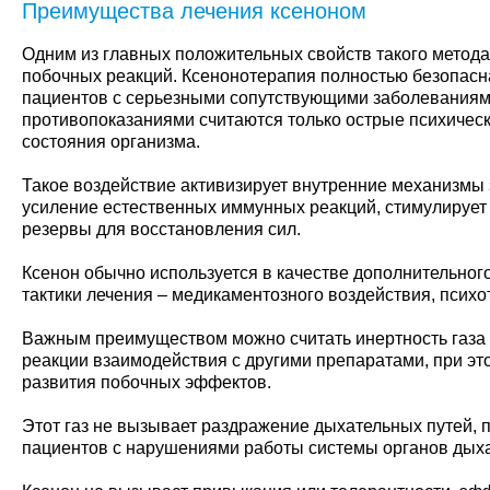
Преимущества лечения ксеноном
Одним из главных положительных свойств такого метода
побочных реакций. Ксенонотерапия полностью безопасн
пациентов с серьезными сопутствующими заболеваниям
противопоказаниями считаются только острые психичес
состояния организма.
Такое воздействие активизирует внутренние механизмы
усиление естественных иммунных реакций, стимулирует
резервы для восстановления сил.
Ксенон обычно используется в качестве дополнительног
тактики лечения – медикаментозного воздействия, психо
Важным преимуществом можно считать инертность газа –
реакции взаимодействия с другими препаратами, при эт
развития побочных эффектов.
Этот газ не вызывает раздражение дыхательных путей, 
пациентов с нарушениями работы системы органов дых