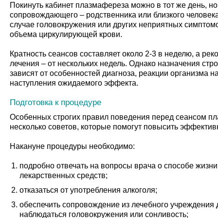
Покинуть кабинет плазмафереза можно в тот же день, н
сопровождающего – родственника или близкого человека
случае головокружения или других неприятных симптом
объема циркулирующей крови.
Кратность сеансов составляет около 2-3 в неделю, а ре
лечения – от нескольких недель. Однако назначения стр
зависят от особенностей диагноза, реакции организма н
наступления ожидаемого эффекта.
Подготовка к процедуре
Особенных строгих правил поведения перед сеансом пл
несколько советов, которые помогут повысить эффектив
Накануне процедуры необходимо:
подробно отвечать на вопросы врача о способе жизни
лекарственных средств;
отказаться от употребления алкоголя;
обеспечить сопровождение из лечебного учреждения 
наблюдаться головокружения или сонливость;