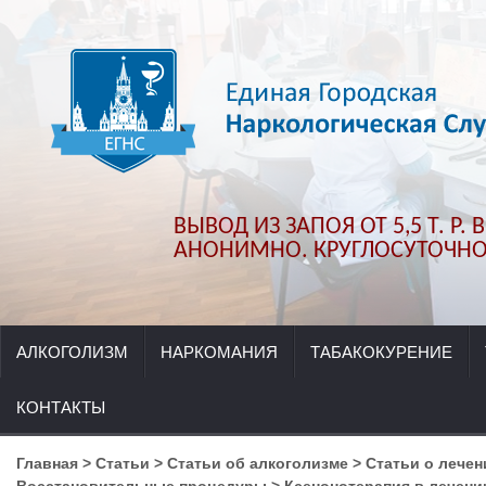
ВЫВОД ИЗ ЗАПОЯ ОТ 5,5 Т. Р.
АНОНИМНО. КРУГЛОСУТОЧНО.
АЛКОГОЛИЗМ
НАРКОМАНИЯ
ТАБАКОКУРЕНИЕ
КОНТАКТЫ
Главная
>
Статьи
>
Статьи об алкоголизме
>
Статьи о лечен