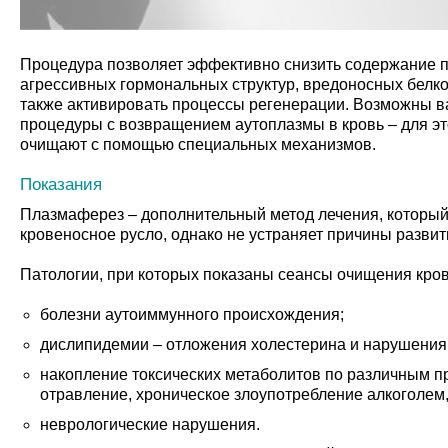
Процедура позволяет эффективно снизить содержание п
агрессивных гормональных структур, вредоносных белко
также активировать процессы регенерации. Возможны 
процедуры с возвращением аутоплазмы в кровь – для эт
очищают с помощью специальных механизмов.
Показания
Плазмаферез – дополнительный метод лечения, который
кровеносное русло, однако не устраняет причины развит
Патологии, при которых показаны сеансы очищения кров
болезни аутоиммунного происхождения;
дислипидемии – отложения холестерина и нарушения
накопление токсических метаболитов по различным п
отравление, хроническое злоупотребление алкоголем,
неврологические нарушения.