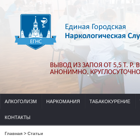
ВЫВОД ИЗ ЗАПОЯ ОТ 5,5 Т. Р.
АНОНИМНО. КРУГЛОСУТОЧНО.
АЛКОГОЛИЗМ
НАРКОМАНИЯ
ТАБАКОКУРЕНИЕ
КОНТАКТЫ
Главная
>
Статьи