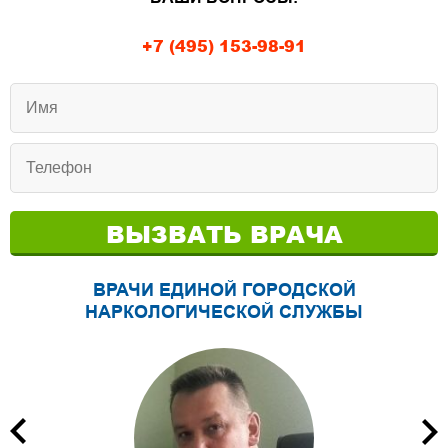
+7 (495) 153-98-91
ВЫЗВАТЬ ВРАЧА
ВРАЧИ ЕДИНОЙ ГОРОДСКОЙ
НАРКОЛОГИЧЕСКОЙ СЛУЖБЫ