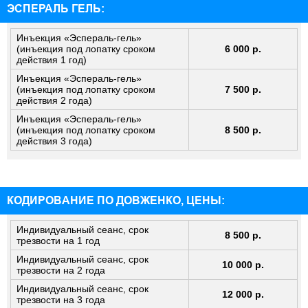
ЭСПЕРАЛЬ ГЕЛЬ:
Инъекция «Эспераль-гель»
(инъекция под лопатку сроком
6 000 р.
действия 1 год)
Инъекция «Эспераль-гель»
(инъекция под лопатку сроком
7 500 р.
действия 2 года)
Инъекция «Эспераль-гель»
(инъекция под лопатку сроком
8 500 р.
действия 3 года)
КОДИРОВАНИЕ ПО ДОВЖЕНКО, ЦЕНЫ:
Индивидуальный сеанс, срок
8 500 р.
трезвости на 1 год
Индивидуальный сеанс, срок
10 000 р.
трезвости на 2 года
Индивидуальный сеанс, срок
12 000 р.
трезвости на 3 года