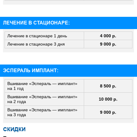
ЛЕЧЕНИЕ В СТАЦИОНАРЕ:
Лечение в стационаре 1 день
4 000 р.
Лечение в стационаре 3 дня
9 000 р.
ЭСПЕРАЛЬ ИМПЛАНТ:
Вшивание «Эспераль — имплант»
8 500 р.
на 1 год
Вшивание «Эспераль — имплант»
10 000 р.
на 2 года
Вшивание «Эспераль — имплант»
9 000 р.
на 3 года
СКИДКИ