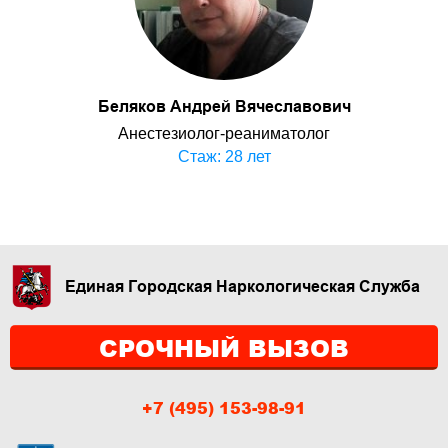
Беляков Андрей Вячеславович
Анестезиолог-реаниматолог
Стаж: 28 лет
Единая Городская Наркологическая Служба
СРОЧНЫЙ ВЫЗОВ
+7 (495) 153-98-91