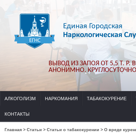
ВЫВОД ИЗ ЗАПОЯ ОТ 5,5 Т. Р.
АНОНИМНО. КРУГЛОСУТОЧНО.
АЛКОГОЛИЗМ
НАРКОМАНИЯ
ТАБАКОКУРЕНИЕ
КОНТАКТЫ
Главная
>
Статьи
>
Статьи о табакокурении
>
О вреде курен