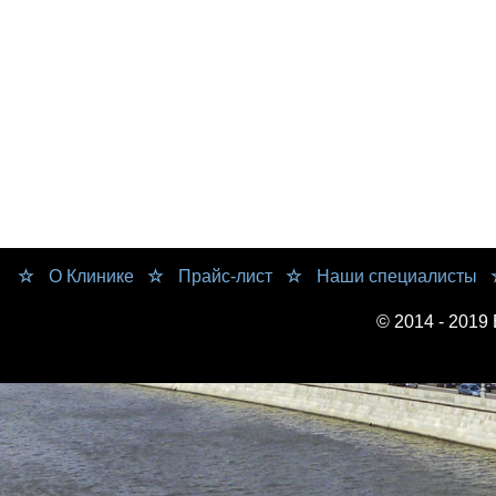
О Клинике
Прайс-лист
Наши специалисты
© 2014 - 2019