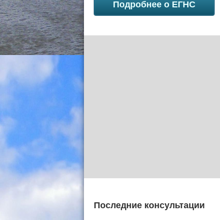
Подробнее о ЕГНС
Последние консультации