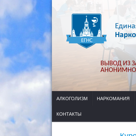
ВЫВОД ИЗ ЗА
АНОНИМНО.
АЛКОГОЛИЗМ
НАРКОМАНИЯ
КОНТАКТЫ
Куре