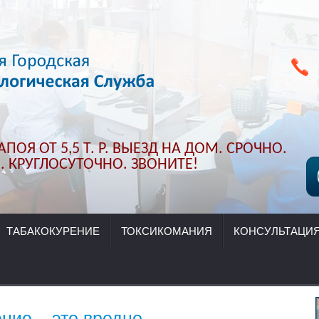
ПОЯ ОТ 5,5 Т. Р. ВЫЕЗД НА ДОМ. СРОЧНО.
 КРУГЛОСУТОЧНО. ЗВОНИТЕ!
ТАБАКОКУРЕНИЕ
ТОКСИКОМАНИЯ
КОНСУЛЬТАЦИ
ние – это вредно