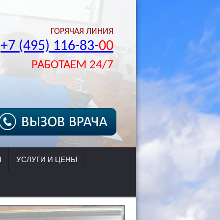
ГОРЯЧАЯ ЛИНИЯ
+7 (495) 116-83-
00
РАБОТАЕМ 24/7
Я
УСЛУГИ И ЦЕНЫ