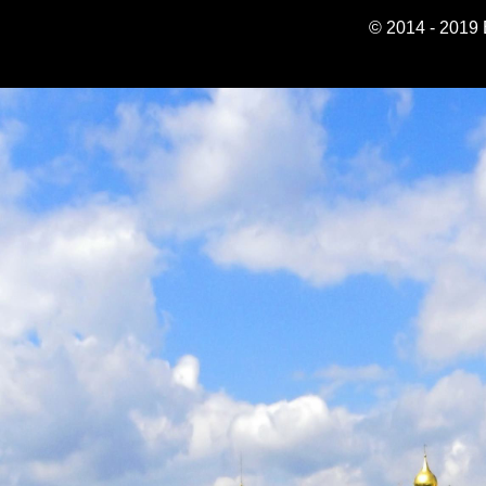
© 2014 - 2019