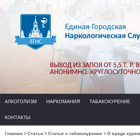
ВЫВОД ИЗ ЗАПОЯ ОТ 5,5 Т. Р.
АНОНИМНО. КРУГЛОСУТОЧНО.
АЛКОГОЛИЗМ
НАРКОМАНИЯ
ТАБАКОКУРЕНИЕ
КОНТАКТЫ
Главная
>
Статьи
>
Статьи о табакокурении
>
О вреде курен