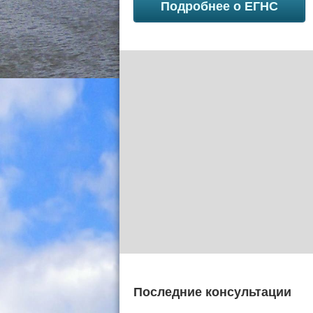
Подробнее о ЕГНС
Последние консультации