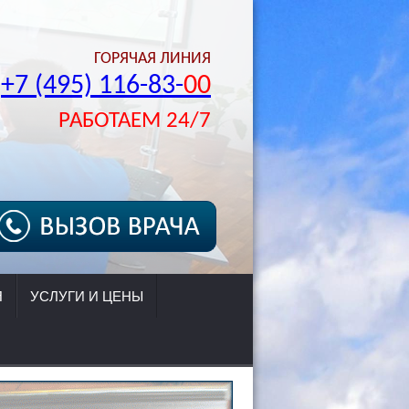
ГОРЯЧАЯ ЛИНИЯ
+7 (495) 116-83-
00
РАБОТАЕМ 24/7
Я
УСЛУГИ И ЦЕНЫ