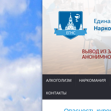
ВЫВОД ИЗ ЗА
АНОНИМНО.
АЛКОГОЛИЗМ
НАРКОМАНИЯ
КОНТАКТЫ
Опасность куре