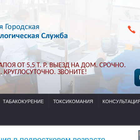
ПОЯ ОТ 5,5 Т. Р. ВЫЕЗД НА ДОМ. СРОЧНО.
 КРУГЛОСУТОЧНО. ЗВОНИТЕ!
ТАБАКОКУРЕНИЕ
ТОКСИКОМАНИЯ
КОНСУЛЬТАЦИ
ния в подростковом возрасте