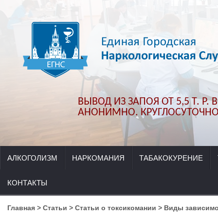
ВЫВОД ИЗ ЗАПОЯ ОТ 5,5 Т. Р.
АНОНИМНО. КРУГЛОСУТОЧНО.
АЛКОГОЛИЗМ
НАРКОМАНИЯ
ТАБАКОКУРЕНИЕ
КОНТАКТЫ
Главная
>
Статьи
>
Статьи о токсикомании
>
Виды зависим