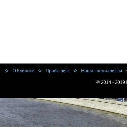
О Клинике
Прайс-лист
Наши специалисты
© 2014 - 2019