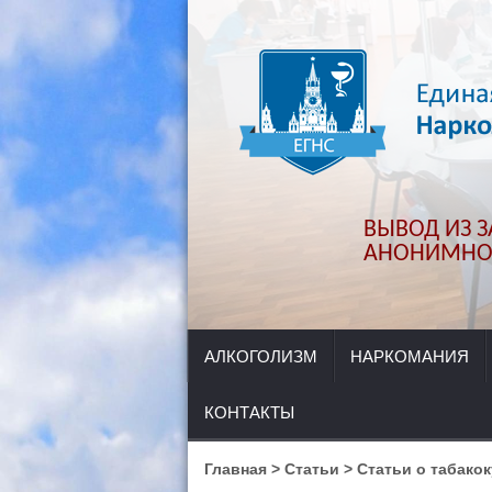
ВЫВОД ИЗ ЗА
АНОНИМНО.
АЛКОГОЛИЗМ
НАРКОМАНИЯ
КОНТАКТЫ
Главная
>
Статьи
>
Статьи о табако