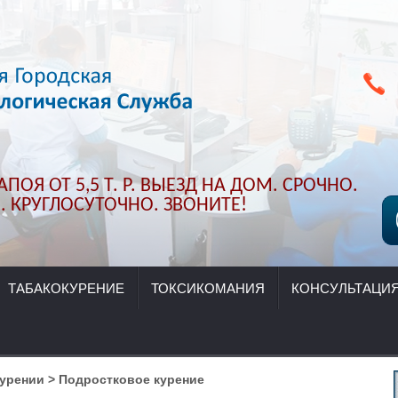
ПОЯ ОТ 5,5 Т. Р. ВЫЕЗД НА ДОМ. СРОЧНО.
 КРУГЛОСУТОЧНО. ЗВОНИТЕ!
ТАБАКОКУРЕНИЕ
ТОКСИКОМАНИЯ
КОНСУЛЬТАЦИ
курении
>
Подростковое курение