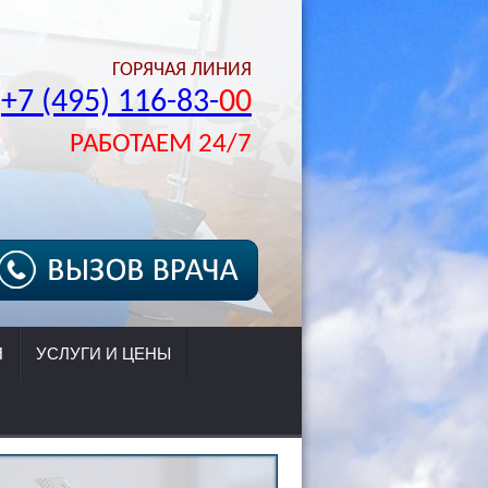
ГОРЯЧАЯ ЛИНИЯ
+7 (495) 116-83-
00
РАБОТАЕМ 24/7
Я
УСЛУГИ И ЦЕНЫ